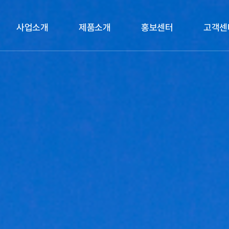
사업소개
제품소개
홍보센터
고객센