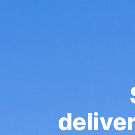
deliver