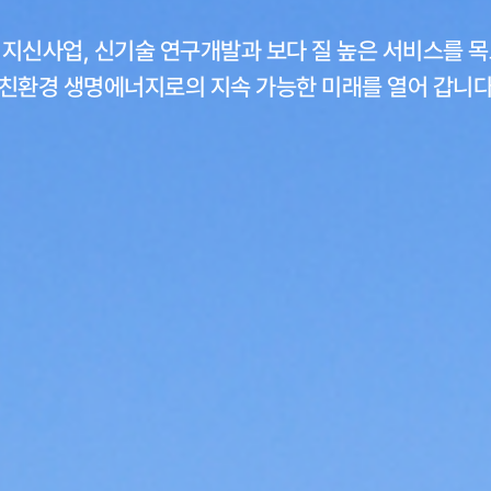
지신사업, 신기술 연구개발과 보다 질 높은 서비스를 
친환경 생명에너지로의 지속 가능한 미래를 열어 갑니